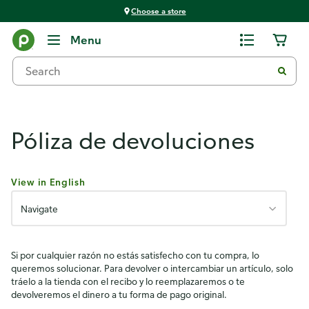
Choose a store
Publix Policies
Menu
Póliza de devoluciones
View in English
Navigate
Si por cualquier razón no estás satisfecho con tu compra, lo
queremos solucionar. Para devolver o intercambiar un artículo, solo
tráelo a la tienda con el recibo y lo reemplazaremos o te
devolveremos el dinero a tu forma de pago original.