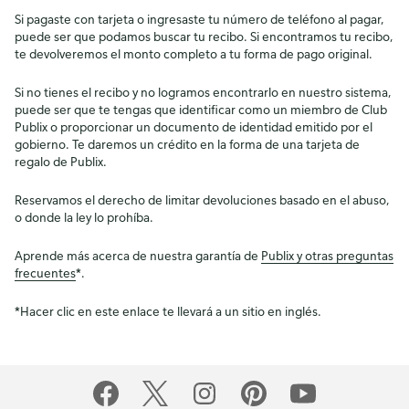
Si pagaste con tarjeta o ingresaste tu número de teléfono al pagar,
puede ser que podamos buscar tu recibo. Si encontramos tu recibo,
te devolveremos el monto completo a tu forma de pago original.
Si no tienes el recibo y no logramos encontrarlo en nuestro sistema,
puede ser que te tengas que identificar como un miembro de Club
Publix o proporcionar un documento de identidad emitido por el
gobierno. Te daremos un crédito en la forma de una tarjeta de
regalo de Publix.
Reservamos el derecho de limitar devoluciones basado en el abuso,
o donde la ley lo prohíba.
Aprende más acerca de nuestra garantía de
Publix y otras preguntas
frecuentes
*.
*Hacer clic en este enlace te llevará a un sitio en inglés.