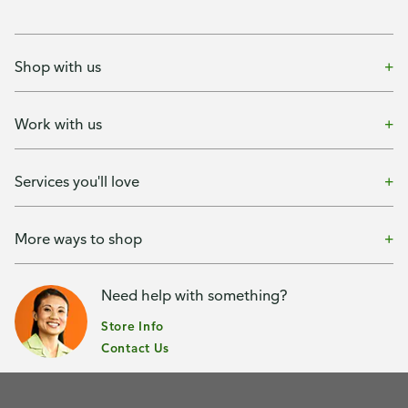
Shop with us
Work with us
Services you'll love
More ways to shop
Need help with something?
Store Info
Contact Us