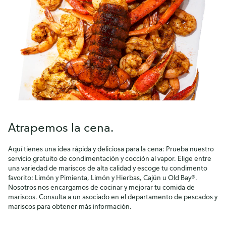
Atrapemos la cena.
Aquí tienes una idea rápida y deliciosa para la cena: Prueba nuestro
servicio gratuito de condimentación y cocción al vapor. Elige entre
una variedad de mariscos de alta calidad y escoge tu condimento
favorito: Limón y Pimienta, Limón y Hierbas, Cajún u Old Bay®.
Nosotros nos encargamos de cocinar y mejorar tu comida de
mariscos. Consulta a un asociado en el departamento de pescados y
mariscos para obtener más información.