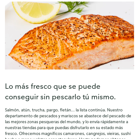
Lo más fresco que se puede
conseguir sin pescarlo tú mismo.
Salmón, atún, trucha, pargo, fletán... la lista continúa. Nuestro
departamento de pescados y mariscos se abastece del pescado de
las mejores zonas pesqueras del mundo, y lo envía rápidamente a
nuestras tiendas para que puedas disfrutarlo en su estado más
fresco. Ofrecemos magníficos camarones, cangrejos, vieiras, sushi