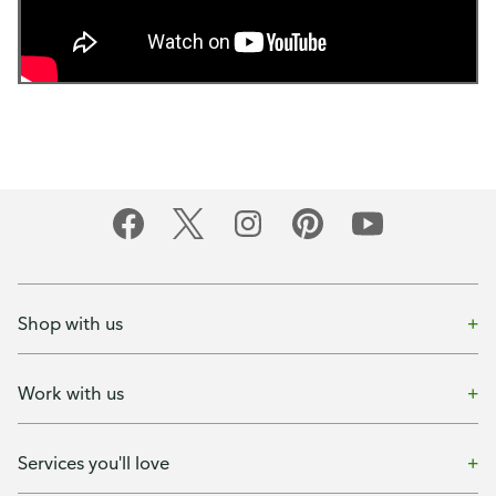
Shop with us
Work with us
Services you'll love