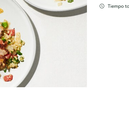
Tiempo tot