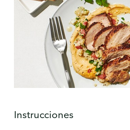
Instrucciones