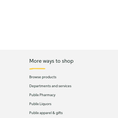
More ways to shop
Browse products
Departments and services
Publix Pharmacy
Publix Liquors
Publix apparel & gifts