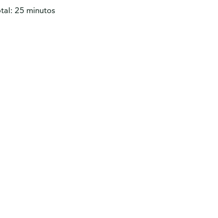
al: 25 minutos