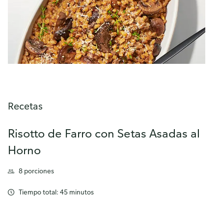
Recetas
Risotto de Farro con Setas Asadas al
Horno
8 porciones
Tiempo total: 45 minutos