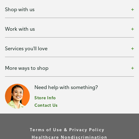
Shop with us
Work with us
Services you'll love
More ways to shop
Need help with something?
Store Info
Contact Us
Terms of Use & Privacy Policy
Healthcare Nondiscrimination