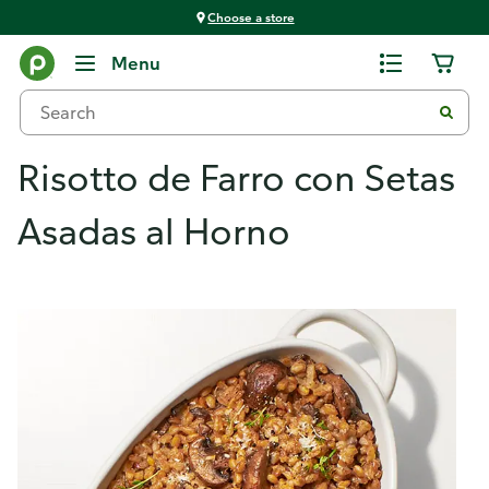
Choose a store
Menu
Risotto de Farro con Setas
Asadas al Horno