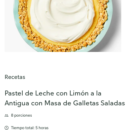
Recetas
Pastel de Leche con Limón a la
Antigua con Masa de Galletas Saladas
8 porciones
Tiempo total: 5 horas