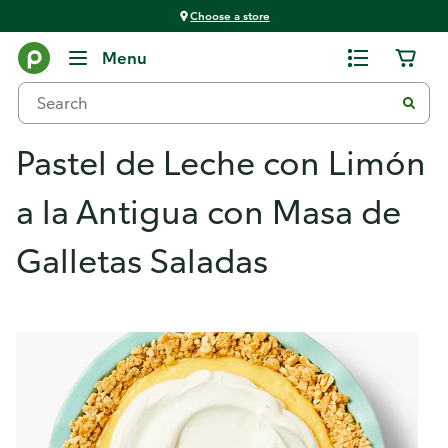
Choose a store
Menu
Pastel de Leche con Limón
a la Antigua con Masa de
Galletas Saladas