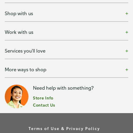
Shop with us
Work with us
Services you'll love
More ways to shop
Need help with something?
Store Info
Contact Us
Terms of Use & Privacy Policy