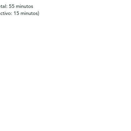
al: 55 minutos
ivo: 15 minutos)