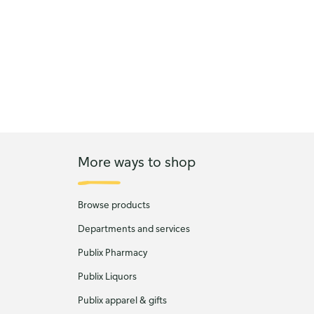
More ways to shop
Browse products
Departments and services
Publix Pharmacy
Publix Liquors
Publix apparel & gifts