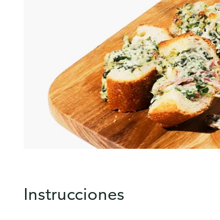
Instrucciones