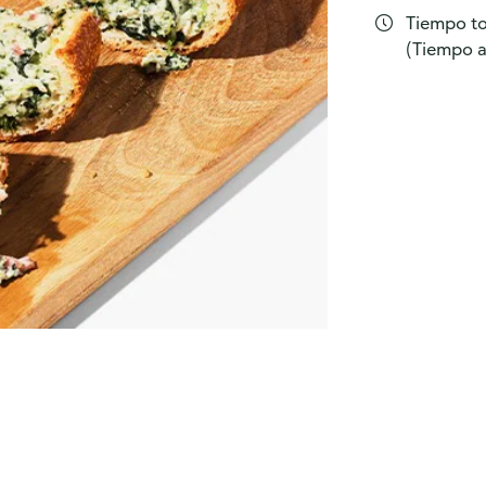
Tiempo tot
(Tiempo act