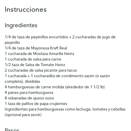
Instrucciones
Ingredientes
1/4 de taza de pepinillos encurtidos + 2 cucharadas de jugo de
pepinillo
1/4 de taza de Mayonesa Kraft Real
1 cucharada de Mostaza Amarilla Heinz
1 cucharada de salsa para carne
1/2 taza de Salsa de Tomate Heinz
2 cucharadas de salsa picante para tacos
1 cucharada + 1 cucharadita de condimento sazón (o sazón
completa), divididas
4 hamburguesas de carne molida (alrededor de 1 1/2 lb)
4 panes para hamburguesa
8 rebanadas de queso suizo
1 taza de palitos de papa crujientes
Ingredientes para hamburguesas como lechuga, tomates y cebollas
(opcional para servir)
Pasos