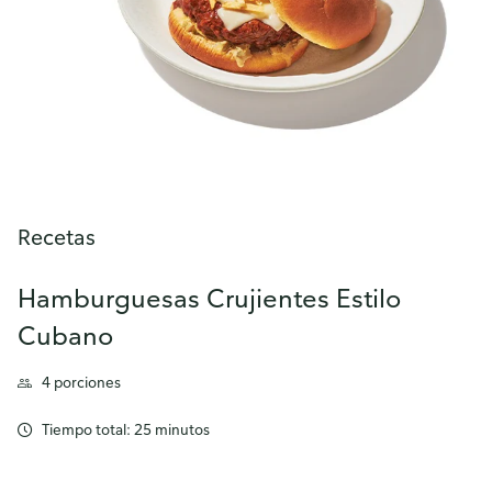
Recetas
Hamburguesas Crujientes Estilo
Cubano
4 porciones
Tiempo total: 25 minutos