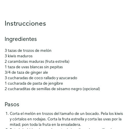
Instrucciones
Ingredientes
3 tazas de trozos de melón
3 kiwis maduros
2 carambolas maduras (fruta estrella)
1 taza de uvas blancas sin pepitas
3/4 de taza de ginger ale
3 cucharadas de coco rallado y azucarado
1 cucharada de pasta de jengibre
2 cucharaditas de semillas de sésamo negro (opcional)
Pasos
Corta el melón en trozos del tamaño de un bocado. Pela los kiwis
y córtalos en rodajas. Corta la fruta estrella y corta las uvas por la
mitad; pon toda la fruta en la ensaladera.