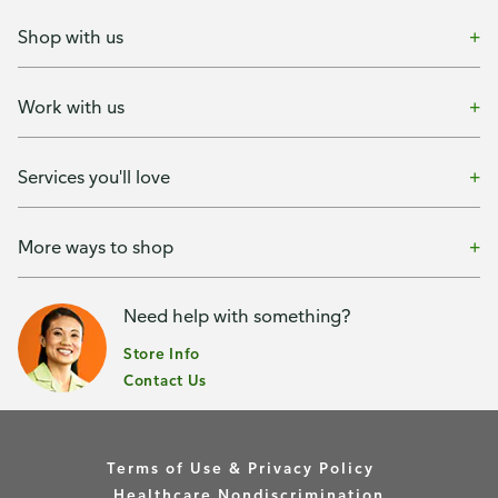
Shop with us
Work with us
Services you'll love
More ways to shop
Need help with something?
Store Info
Contact Us
Terms of Use & Privacy Policy
Healthcare Nondiscrimination