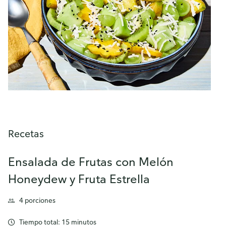
Recetas
Ensalada de Frutas con Melón
Honeydew y Fruta Estrella
4 porciones
Tiempo total: 15 minutos