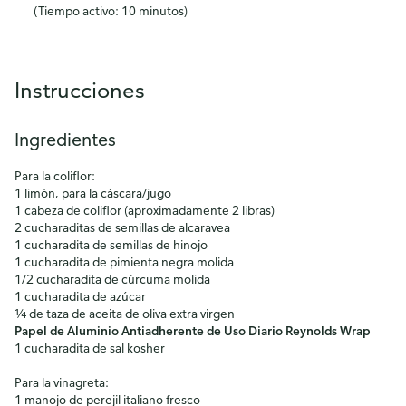
(Tiempo activo: 10 minutos)
Instrucciones
Ingredientes
Para la coliflor:
1 limón, para la cáscara/jugo
1 cabeza de coliflor (aproximadamente 2 libras)
2 cucharaditas de semillas de alcaravea
1 cucharadita de semillas de hinojo
1 cucharadita de pimienta negra molida
1/2 cucharadita de cúrcuma molida
1 cucharadita de azúcar
¼ de taza de aceita de oliva extra virgen
Papel de Aluminio Antiadherente de Uso Diario Reynolds Wrap
1 cucharadita de sal kosher
Para la vinagreta:
1 manojo de perejil italiano fresco