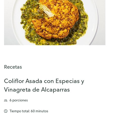
Recetas
Coliflor Asada con Especias y
Vinagreta de Alcaparras
6 porciones
Tiempo total: 60 minutos